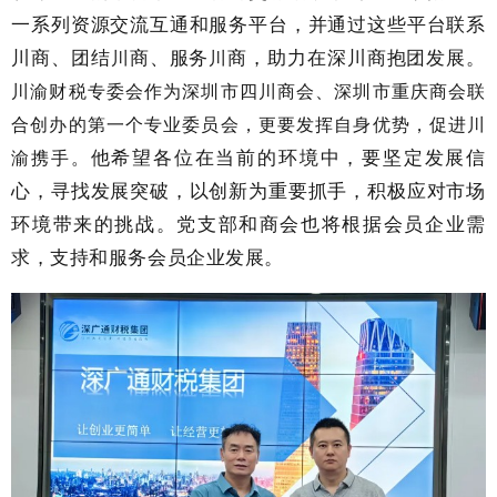
一系列资源交流互通和服务平台，并通过这些平台联系
川商、团结
商、服务
商，助力在深川商抱团发展。
川
川
川渝财税专委会作为深圳市四川商会、深圳市重庆商会联
合创办的第一个专业委员会，更要发挥自身优势，促进川
他希望各位在当前的环境中，要坚定发展信
渝携手。
心，寻找发展突破，以创新为重要抓手，积极应对市场
环境带来的挑战。党支部和商会也将根据会员企业需
求，支持和服务会员企业发展。