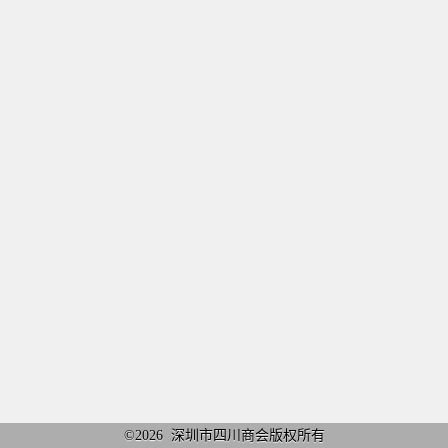
©2026
深圳市四川商会版权所有