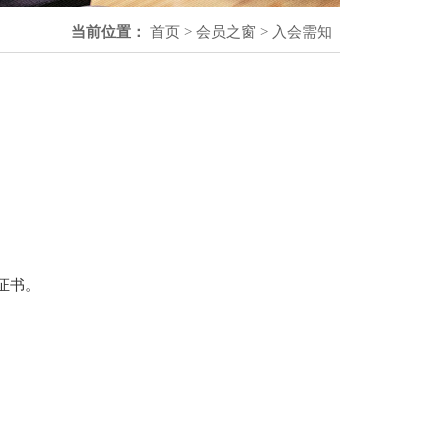
当前位置：
首页
>
会员之窗
>
入会需知
证书。