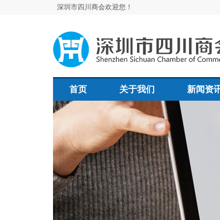
深圳市四川商会欢迎您！
首页
关于我们
新闻资