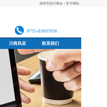
深圳市四川商会 • 官方网站
0755-83697056
川商风采
联系我们