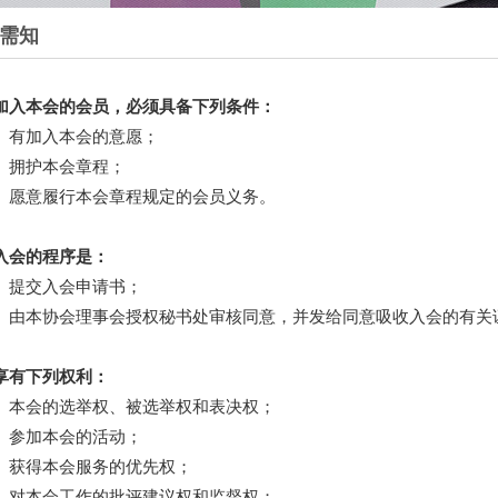
需知
加入本会的会员，必须具备下列条件：
）有加入本会的意愿；
）拥护本会章程；
）愿意履行本会章程规定的会员义务。
入会的程序是：
）提交入会申请书；
）由本协会理事会授权秘书处审核同意，并发给同意吸收入会的有关
享有下列权利：
）本会的选举权、被选举权和表决权；
）参加本会的活动；
）获得本会服务的优先权；
）对本会工作的批评建议权和监督权；