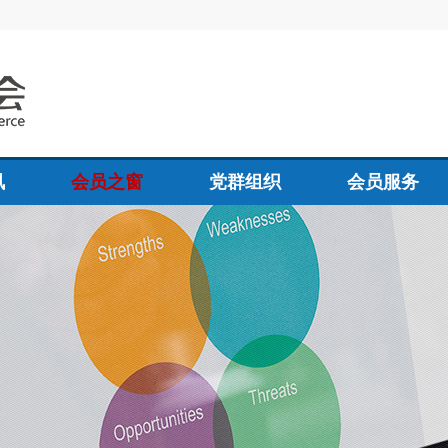
讯
会员之窗
党群组织
会员服务