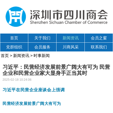
首页
关于我们
新闻资讯
会员之窗
党群组织
会员服务
川商风采
联系我们
首页
>
新闻资讯
>
时事新闻
习近平：民营经济发展前景广阔大有可为 民营
企业和民营企业家大显身手正当其时
2025-02-18 10:24:06
习近平在民营企业座谈会上强调
民营经济发展前景广阔大有可为