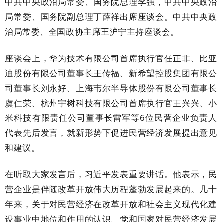
中共中央政治局常委、国务院总理李强，中共中央政治
局常委、国务院副总理丁薛祥出席座谈会。中共中央政
治局常委、全国政协主席王沪宁主持座谈会。
座谈会上，华为技术有限公司首席执行官任正非、比亚
迪股份有限公司董事长王传福、新希望控股集团有限公
司董事长刘永好、上海韦尔半导体股份有限公司董事长
虞仁荣、杭州宇树科技有限公司首席执行官王兴兴、小
米科技有限责任公司董事长雷军等6位民营企业负责人
代表先后发言，就新形势下促进民营经济发展提出意见
和建议。
在听取大家发言后，习近平发表重要讲话。他表示，民
营企业是伴随改革开放伟大历程蓬勃发展起来的。几十
年来，关于对民营经济在改革开放和社会主义现代化建
设事业中地位和作用的认识、党和国家对民营经济发展