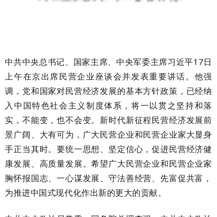
中共中央总书记、国家主席、中央军委主席习近平17日
上午在京出席民营企业座谈会并发表重要讲话。他强
调，党和国家对民营经济发展的基本方针政策，已经纳
入中国特色社会主义制度体系，将一以贯之坚持和落
实，不能变，也不会变。新时代新征程民营经济发展前
景广阔、大有可为，广大民营企业和民营企业家大显身
手正当其时。要统一思想、坚定信心，促进民营经济健
康发展、高质量发展。希望广大民营企业和民营企业家
胸怀报国志、一心谋发展、守法善经营、先富促共富，
为推进中国式现代化作出新的更大的贡献。