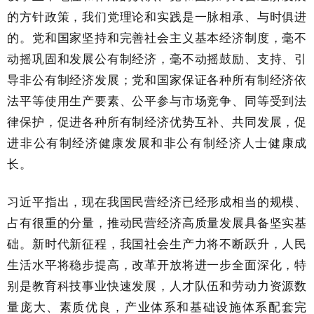
的方针政策，我们党理论和实践是一脉相承、与时俱进
的。党和国家坚持和完善社会主义基本经济制度，毫不
动摇巩固和发展公有制经济，毫不动摇鼓励、支持、引
导非公有制经济发展；党和国家保证各种所有制经济依
法平等使用生产要素、公平参与市场竞争、同等受到法
律保护，促进各种所有制经济优势互补、共同发展，促
进非公有制经济健康发展和非公有制经济人士健康成
长。
习近平指出，现在我国民营经济已经形成相当的规模、
占有很重的分量，推动民营经济高质量发展具备坚实基
础。新时代新征程，我国社会生产力将不断跃升，人民
生活水平将稳步提高，改革开放将进一步全面深化，特
别是教育科技事业快速发展，人才队伍和劳动力资源数
量庞大、素质优良，产业体系和基础设施体系配套完