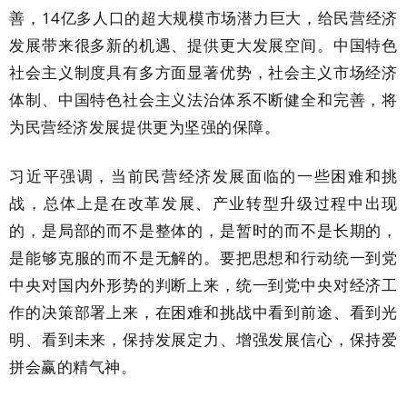
善，14亿多人口的超大规模市场潜力巨大，给民营经济
发展带来很多新的机遇、提供更大发展空间。中国特色
社会主义制度具有多方面显著优势，社会主义市场经济
体制、中国特色社会主义法治体系不断健全和完善，将
为民营经济发展提供更为坚强的保障。
习近平强调，当前民营经济发展面临的一些困难和挑
战，总体上是在改革发展、产业转型升级过程中出现
的，是局部的而不是整体的，是暂时的而不是长期的，
是能够克服的而不是无解的。要把思想和行动统一到党
中央对国内外形势的判断上来，统一到党中央对经济工
作的决策部署上来，在困难和挑战中看到前途、看到光
明、看到未来，保持发展定力、增强发展信心，保持爱
拼会赢的精气神。