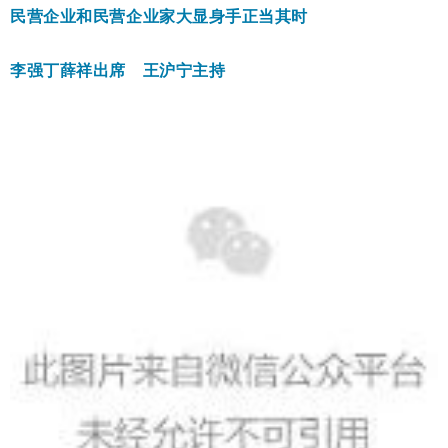
民营企业和民营企业家大显身手正当其时
李强丁薛祥出席 王沪宁主持