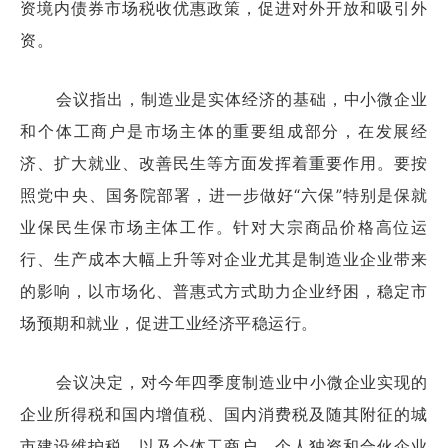
资境内债券市场税收优惠政策，促进对外开放和吸引外
资。
会议指出，制造业是实体经济的基础，中小微企业
和个体工商户是市场主体的重要组成部分，在发展经
济、扩大就业、改善民生等方面发挥着重要作用。要按
照党中央、国务院部署，进一步做好“六保”特别是保就
业保民生保市场主体工作。针对大宗商品价格高位运
行、生产成本大幅上升等对企业尤其是制造业企业带来
的影响，以市场化、普惠式方式助力企业纾困，稳定市
场预期和就业，促进工业经济平稳运行。
会议决定，对今年四季度制造业中小微企业实现的
企业所得税和国内增值税、国内消费税及随其附征的城
市建设维护税，以及个体工商户、个人独资和合伙企业