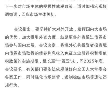
下一步对市场主体的规模性减税政策，适时加强宏观预
调微调，回应市场主体关切。
会议指出，要坚持扩大对外开放，发挥国内大市场
的优势，加大吸引外资力度，鼓励更多外资通过债券市
场参与国内发展。会议决定，将境外机构投资者投资境
内债券市场取得的债券利息收入免征企业所得税和增值
税政策的实施期限，延长至“十四五”末，即2025年底。
会议要求，有关部门要依法依规做好向全国人大常委会
备案工作，同时强化市场监管，遏制操纵市场等违法违
规行为。