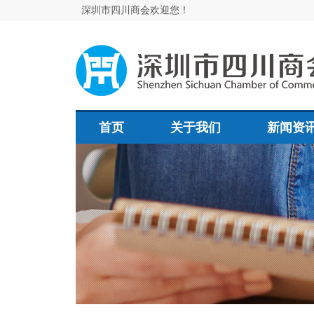
深圳市四川商会欢迎您！
首页
关于我们
新闻资