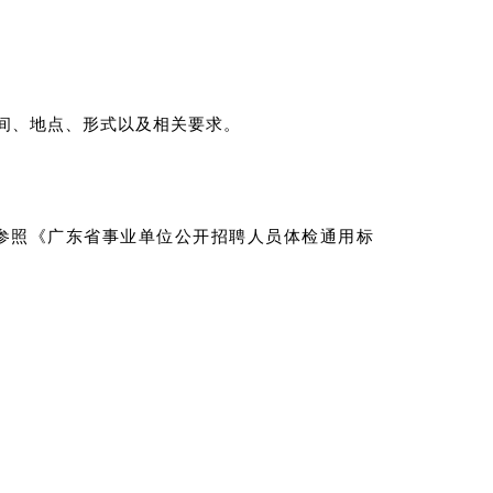
间、地点、形式以及相关要求。
参照《广东省事业单位公开招聘人员体检通用标