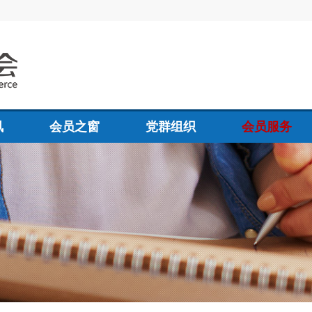
讯
会员之窗
党群组织
会员服务