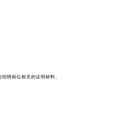
与招聘岗位相关的证明材料。