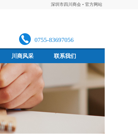
深圳市四川商会 • 官方网站
0755-83697056
川商风采
联系我们