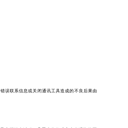
供错误联系信息或关闭通讯工具造成的不良后果由