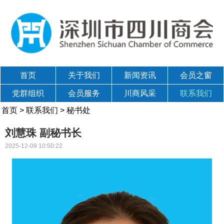
首页
关于我们
新闻资讯
会员之窗
党群组织
会员服务
川商风采
联系我们
首页
>
联系我们
>
秘书处
刘慧珠 副秘书长
2025-12-09 10:50:22