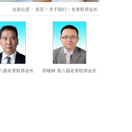
当前位置：
首页
>
关于我们
>
名誉联席会长
第八届名誉联席会长
郭晓林 第八届名誉联席会长