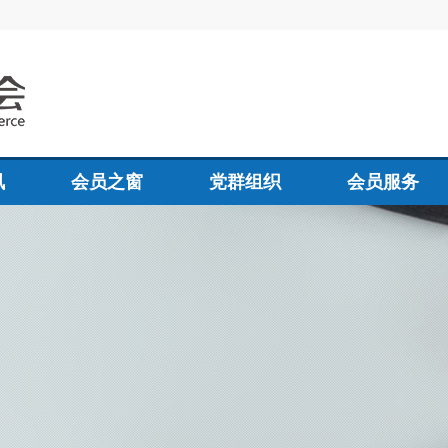
讯
会员之窗
党群组织
会员服务