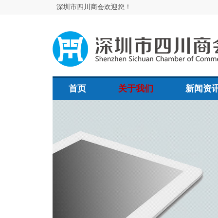
深圳市四川商会欢迎您！
首页
关于我们
新闻资