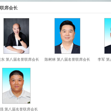
联席会长
兴东 第八届名誉联席会长
陈树林 第八届名誉联席会长
李军 
 强 第八届名誉联席会长