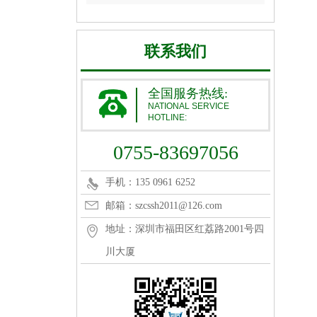
联系我们
全国服务热线:
NATIONAL SERVICE
HOTLINE:
0755-83697056
手机：135 0961 6252
邮箱：szcssh2011@126.com
地址：深圳市福田区红荔路2001号四
川大厦