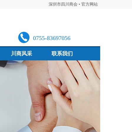
深圳市四川商会 • 官方网站
0755-83697056
川商风采
联系我们